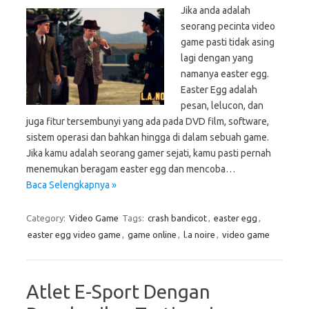
Jika anda adalah
seorang pecinta video
game pasti tidak asing
lagi dengan yang
namanya easter egg.
Easter Egg adalah
pesan, lelucon, dan
juga fitur tersembunyi yang ada pada DVD film, software,
sistem operasi dan bahkan hingga di dalam sebuah game.
Jika kamu adalah seorang gamer sejati, kamu pasti pernah
menemukan beragam easter egg dan mencoba…
Baca Selengkapnya »
Category:
Video Game
Tags:
crash bandicot
,
easter egg
,
easter egg video game
,
game online
,
l.a noire
,
video game
Atlet E-Sport Dengan