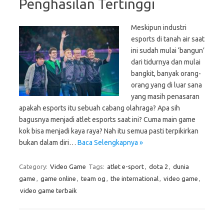
Penghasilan Tertinggi
Meskipun industri
esports di tanah air saat
ini sudah mulai ‘bangun’
dari tidurnya dan mulai
bangkit, banyak orang-
orang yang di luar sana
yang masih penasaran
apakah esports itu sebuah cabang olahraga? Apa sih
bagusnya menjadi atlet esports saat ini? Cuma main game
kok bisa menjadi kaya raya? Nah itu semua pasti terpikirkan
bukan dalam diri…
Baca Selengkapnya »
Category:
Video Game
Tags:
atlet e-sport
,
dota 2
,
dunia
game
,
game online
,
team og
,
the international
,
video game
,
video game terbaik