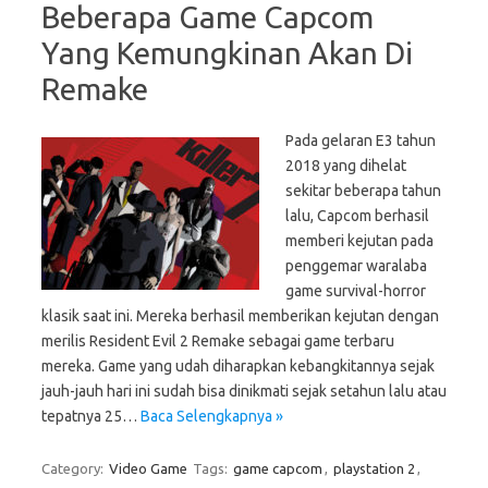
Beberapa Game Capcom
Yang Kemungkinan Akan Di
Remake
Pada gelaran E3 tahun
2018 yang dihelat
sekitar beberapa tahun
lalu, Capcom berhasil
memberi kejutan pada
penggemar waralaba
game survival-horror
klasik saat ini. Mereka berhasil memberikan kejutan dengan
merilis Resident Evil 2 Remake sebagai game terbaru
mereka. Game yang udah diharapkan kebangkitannya sejak
jauh-jauh hari ini sudah bisa dinikmati sejak setahun lalu atau
tepatnya 25…
Baca Selengkapnya »
Category:
Video Game
Tags:
game capcom
,
playstation 2
,