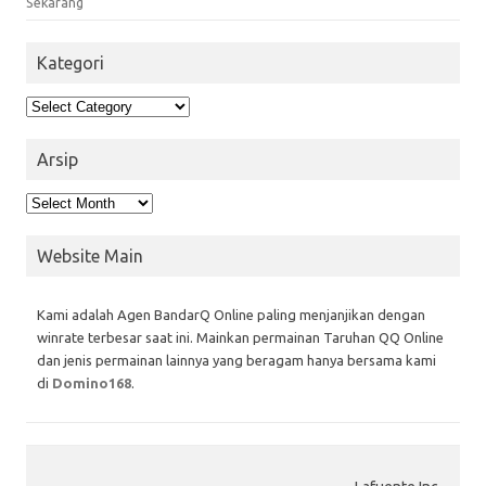
Sekarang
Kategori
Kategori
Arsip
Arsip
Website Main
Kami adalah Agen BandarQ Online paling menjanjikan dengan
winrate terbesar saat ini. Mainkan permainan Taruhan QQ Online
dan jenis permainan lainnya yang beragam hanya bersama kami
di
Domino168
.