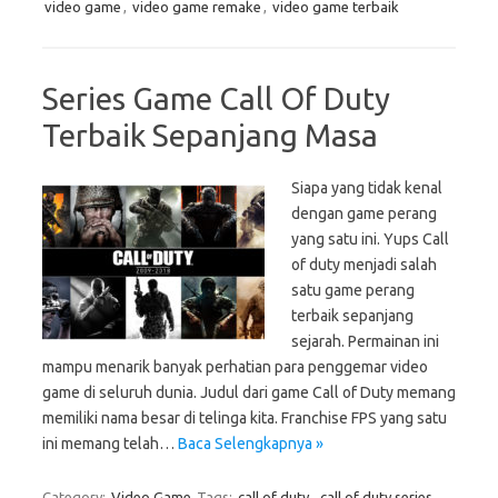
video game
,
video game remake
,
video game terbaik
Series Game Call Of Duty
Terbaik Sepanjang Masa
Siapa yang tidak kenal
dengan game perang
yang satu ini. Yups Call
of duty menjadi salah
satu game perang
terbaik sepanjang
sejarah. Permainan ini
mampu menarik banyak perhatian para penggemar video
game di seluruh dunia. Judul dari game Call of Duty memang
memiliki nama besar di telinga kita. Franchise FPS yang satu
ini memang telah…
Baca Selengkapnya »
Category:
Video Game
Tags:
call of duty
,
call of duty series
,