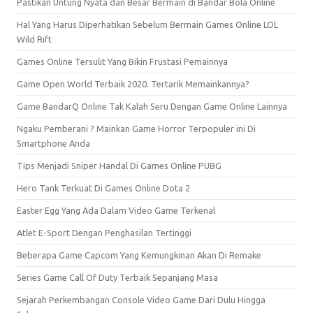
Pastikan Untung Nyata dan Besar Bermain di Bandar Bola Online
Hal Yang Harus Diperhatikan Sebelum Bermain Games Online LOL
Wild Rift
Games Online Tersulit Yang Bikin Frustasi Pemainnya
Game Open World Terbaik 2020. Tertarik Memainkannya?
Game BandarQ Online Tak Kalah Seru Dengan Game Online Lainnya
Ngaku Pemberani ? Mainkan Game Horror Terpopuler ini Di
Smartphone Anda
Tips Menjadi Sniper Handal Di Games Online PUBG
Hero Tank Terkuat Di Games Online Dota 2
Easter Egg Yang Ada Dalam Video Game Terkenal
Atlet E-Sport Dengan Penghasilan Tertinggi
Beberapa Game Capcom Yang Kemungkinan Akan Di Remake
Series Game Call Of Duty Terbaik Sepanjang Masa
Sejarah Perkembangan Console Video Game Dari Dulu Hingga