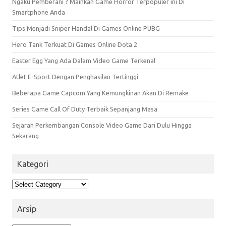
Ngaku Pemberani ? Mainkan Game Horror Terpopuler ini Di
Smartphone Anda
Tips Menjadi Sniper Handal Di Games Online PUBG
Hero Tank Terkuat Di Games Online Dota 2
Easter Egg Yang Ada Dalam Video Game Terkenal
Atlet E-Sport Dengan Penghasilan Tertinggi
Beberapa Game Capcom Yang Kemungkinan Akan Di Remake
Series Game Call Of Duty Terbaik Sepanjang Masa
Sejarah Perkembangan Console Video Game Dari Dulu Hingga
Sekarang
Kategori
Kategori
Arsip