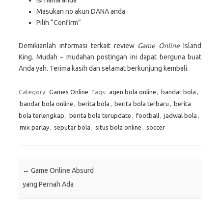
Isi nama anda
Masukan no akun DANA anda
Pilih “Confirm”
Demikianlah informasi terkait review
Game Online
Island
King. Mudah – mudahan postingan ini dapat berguna buat
Anda yah. Terima kasih dan selamat berkunjung kembali.
Category:
Games Online
Tags:
agen bola online
,
bandar bola
,
bandar bola online
,
berita bola
,
berita bola terbaru
,
berita
bola terlengkap
,
berita bola terupdate
,
football
,
jadwal bola
,
mix parlay
,
seputar bola
,
situs bola online
,
soccer
Post navigation
←
Game Online Absurd
yang Pernah Ada