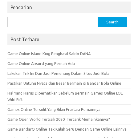
Pencarian
Search for:
Post Terbaru
Game Online Island King Penghasil Saldo DANA
Game Online Absurd yang Pernah Ada
Lakukan Trik Ini Dan Jadi Pemenang Dalam Situs Judi Bola
Pastikan Untung Nyata dan Besar Bermain di Bandar Bola Online
Hal Yang Harus Diperhatikan Sebelum Bermain Games Online LOL
Wild Rift
Games Online Tersulit Yang Bikin Frustasi Pemainnya
Game Open World Terbaik 2020. Tertarik Memainkannya?
Game BandarQ Online Tak Kalah Seru Dengan Game Online Lainnya