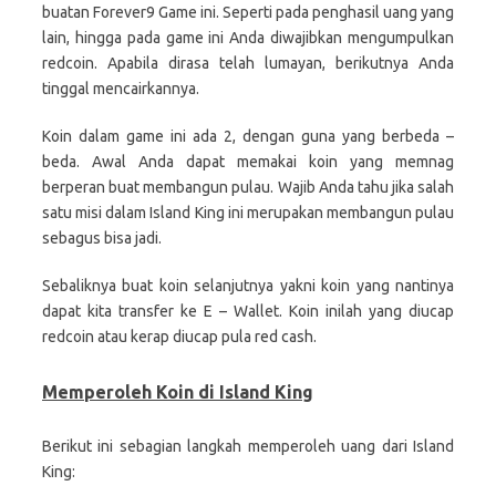
buatan Forever9 Game ini. Seperti pada penghasil uang yang
lain, hingga pada game ini Anda diwajibkan mengumpulkan
redcoin. Apabila dirasa telah lumayan, berikutnya Anda
tinggal mencairkannya.
Koin dalam game ini ada 2, dengan guna yang berbeda –
beda. Awal Anda dapat memakai koin yang memnag
berperan buat membangun pulau. Wajib Anda tahu jika salah
satu misi dalam Island King ini merupakan membangun pulau
sebagus bisa jadi.
Sebaliknya buat koin selanjutnya yakni koin yang nantinya
dapat kita transfer ke E – Wallet. Koin inilah yang diucap
redcoin atau kerap diucap pula red cash.
Memperoleh Koin di Island King
Berikut ini sebagian langkah memperoleh uang dari Island
King: