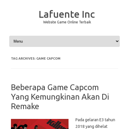
Lafuente Inc
Website Game Online Terbaik
Skip to content
TAG ARCHIVES:
GAME CAPCOM
Beberapa Game Capcom
Yang Kemungkinan Akan Di
Remake
Pada gelaran E3 tahun
2018 yang dihelat