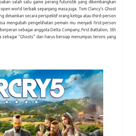
akan salah satu game perang futuristik yang dikembangkan
 open world terbaik sepanjang masa juga. Tom Clancy’s Ghost
g dimainkan secara perspektif orang ketiga atau third-person
isa mengubah pengelihatan pemain mu menjadi first-person
erperan sebagai anggota Delta Company, First Battalion, 5th
ga sebagai “Ghosts” dan harus bersiap menumpas teroris yang