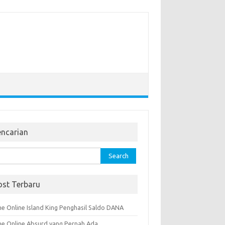
encarian
ch for:
ost Terbaru
e Online Island King Penghasil Saldo DANA
e Online Absurd yang Pernah Ada