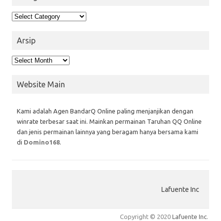
Kategori
Arsip
Arsip
Website Main
Kami adalah Agen BandarQ Online paling menjanjikan dengan
winrate terbesar saat ini. Mainkan permainan Taruhan QQ Online
dan jenis permainan lainnya yang beragam hanya bersama kami
di
Domino168
.
Lafuente Inc
Copyright © 2020
Lafuente Inc
.