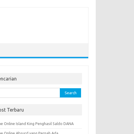
encarian
ch for:
ost Terbaru
e Online Island King Penghasil Saldo DANA
e Online Absurd yang Pernah Ada