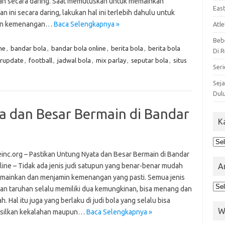
an secara daring. Saat memutuskan untuk memainkan
Eas
n ini secara daring, lakukan hal ini terlebih dahulu untuk
an kemenangan…
Baca Selengkapnya »
Atl
Beb
ne
,
bandar bola
,
bandar bola online
,
berita bola
,
berita bola
Di 
erupdate
,
football
,
jadwal bola
,
mix parlay
,
seputar bola
,
situs
Ser
Sej
Dul
a dan Besar Bermain di Bandar
K
Kat
einc.org – Pastikan Untung Nyata dan Besar Bermain di Bandar
line – Tidak ada jenis judi satupun yang benar-benar mudah
A
imainkan dan menjamin kemenangan yang pasti. Semua jenis
Ars
an taruhan selalu memiliki dua kemungkinan, bisa menang dan
ah. Hal itu juga yang berlaku di judi bola yang selalu bisa
W
silkan kekalahan maupun…
Baca Selengkapnya »