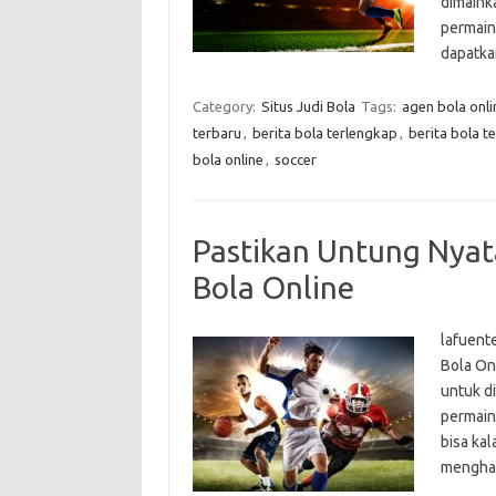
dimaink
permaina
dapatk
Category:
Situs Judi Bola
Tags:
agen bola onli
terbaru
,
berita bola terlengkap
,
berita bola t
bola online
,
soccer
Pastikan Untung Nyat
Bola Online
lafuent
Bola On
untuk d
permain
bisa kal
mengha