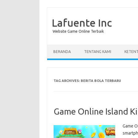
Lafuente Inc
Website Game Online Terbaik
Skip to content
BERANDA
TENTANG KAMI
KETEN
TAG ARCHIVES:
BERITA BOLA TERBARU
Game Online Island K
Game On
smartph